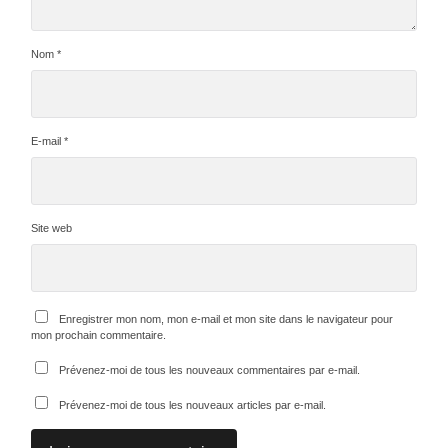
Nom
*
E-mail
*
Site web
Enregistrer mon nom, mon e-mail et mon site dans le navigateur pour
mon prochain commentaire.
Prévenez-moi de tous les nouveaux commentaires par e-mail.
Prévenez-moi de tous les nouveaux articles par e-mail.