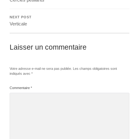
NEXT POST
Verticale
Laisser un commentaire
Votre adresse e-mail ne sera pas publiée.
Les champs obligatoires sont
indiqués avec
*
Commentaire
*