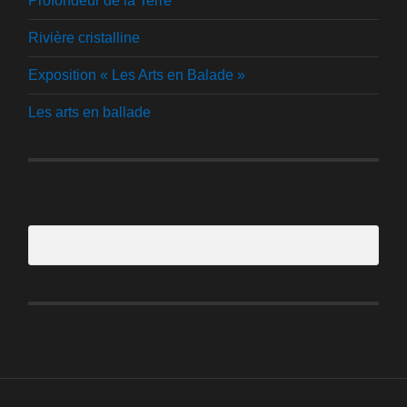
Profondeur de la Terre
Rivière cristalline
Exposition « Les Arts en Balade »
Les arts en ballade