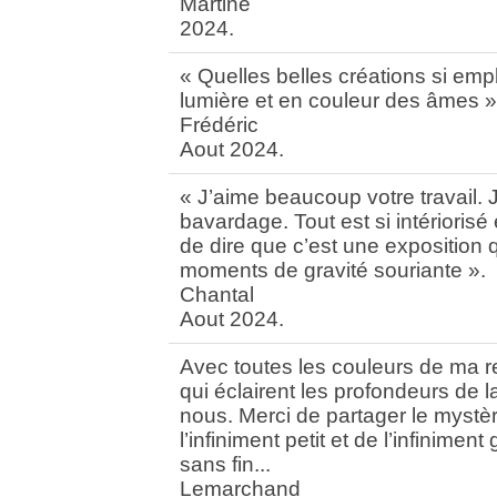
Martine
2024.
« Quelles belles créations si emp
lumière et en couleur des âmes »
Frédéric
Aout 2024.
« J’aime beaucoup votre travail. J
bavardage. Tout est si intériorisé
de dire que c’est une exposition 
moments de gravité souriante ».
Chantal
Aout 2024.
Avec toutes les couleurs de ma 
qui éclairent les profondeurs de l
nous. Merci de partager le mystè
l’infiniment petit et de l’infinimen
sans fin...
Lemarchand