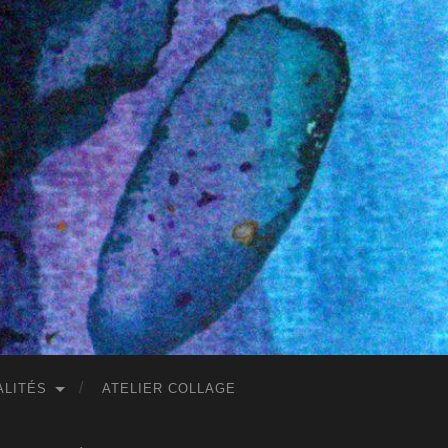
ALITÉS
ATELIER COLLAGE