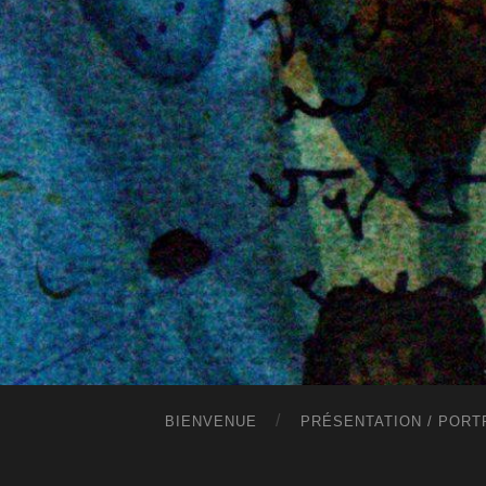
BIENVENUE
PRÉSENTATION / PORT