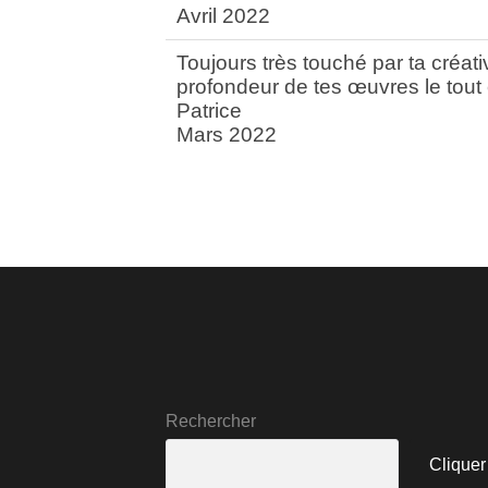
Avril 2022
Toujours très touché par ta créativi
profondeur de tes œuvres le tout 
Patrice
Mars 2022
Rechercher
Cliquer