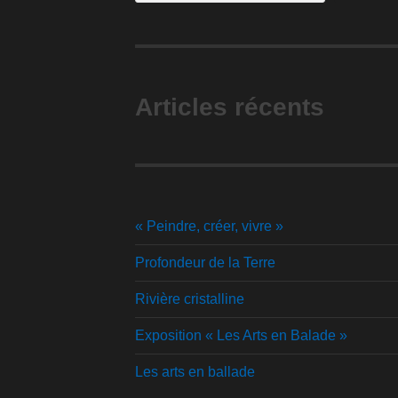
Articles récents
« Peindre, créer, vivre »
Profondeur de la Terre
Rivière cristalline
Exposition « Les Arts en Balade »
Les arts en ballade