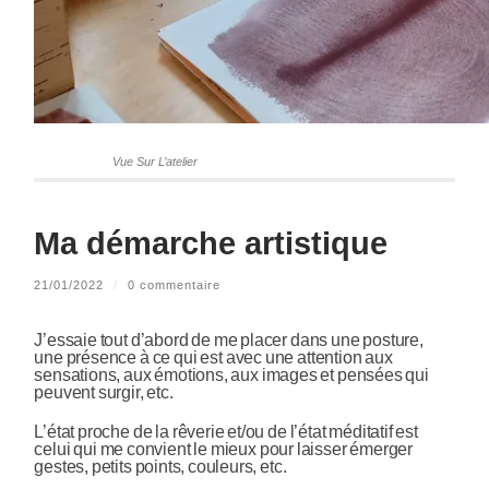
Vue Sur L’atelier
Ma démarche artistique
21/01/2022
/
0 commentaire
J’essaie tout d’abord de me placer dans une posture,
une présence à ce qui est avec une attention aux
sensations, aux émotions, aux images et pensées qui
peuvent surgir, etc.
L’état proche de la rêverie et/ou de l’état méditatif est
celui qui me convient le mieux pour laisser émerger
gestes, petits points, couleurs, etc.