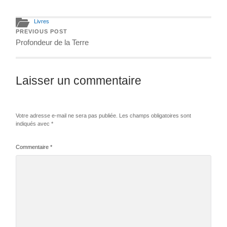
Livres
PREVIOUS POST
Profondeur de la Terre
Laisser un commentaire
Votre adresse e-mail ne sera pas publiée.
Les champs obligatoires sont
indiqués avec
*
Commentaire
*