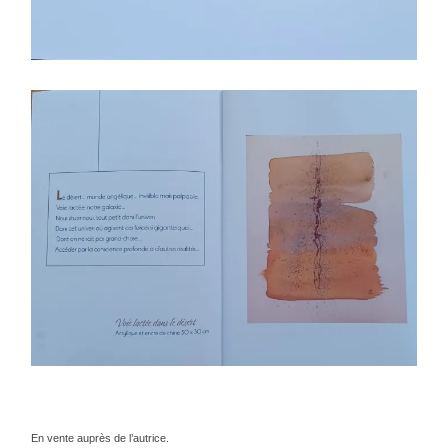
En vente auprès de l’autrice.