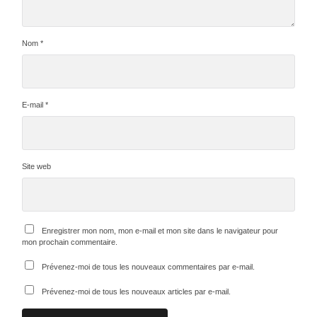
Nom
*
E-mail
*
Site web
Enregistrer mon nom, mon e-mail et mon site dans le navigateur pour
mon prochain commentaire.
Prévenez-moi de tous les nouveaux commentaires par e-mail.
Prévenez-moi de tous les nouveaux articles par e-mail.