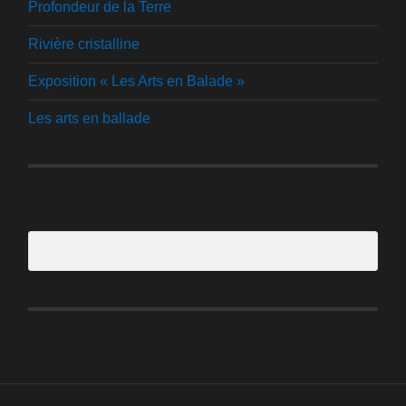
Profondeur de la Terre
Rivière cristalline
Exposition « Les Arts en Balade »
Les arts en ballade