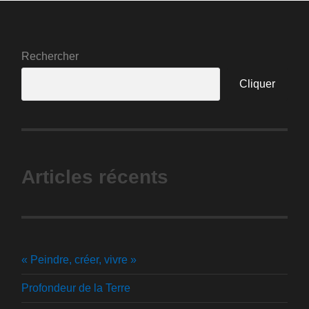
Rechercher
Cliquer
Articles récents
« Peindre, créer, vivre »
Profondeur de la Terre