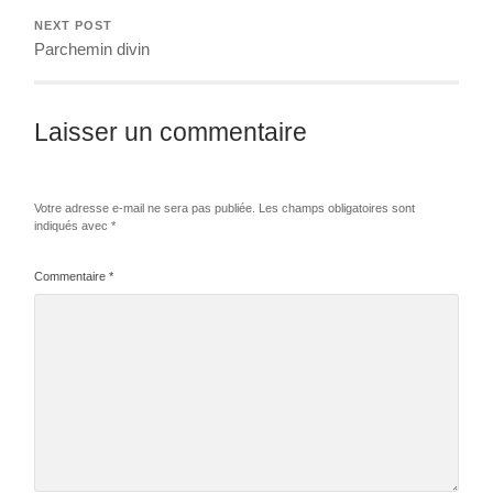
NEXT POST
Parchemin divin
Laisser un commentaire
Votre adresse e-mail ne sera pas publiée.
Les champs obligatoires sont
indiqués avec
*
Commentaire
*