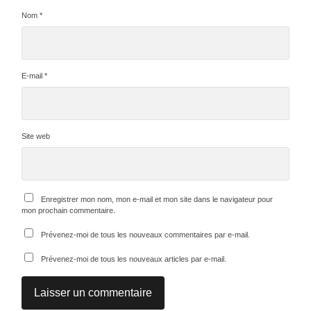
Nom
*
E-mail
*
Site web
Enregistrer mon nom, mon e-mail et mon site dans le navigateur pour
mon prochain commentaire.
Prévenez-moi de tous les nouveaux commentaires par e-mail.
Prévenez-moi de tous les nouveaux articles par e-mail.