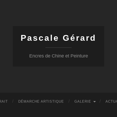
Pascale Gérard
Encres de Chine et Peinture
RAIT
DÉMARCHE ARTISTIQUE
GALERIE
ACTU