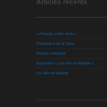
Articles récents
« Peindre, créer, vivre »
Profondeur de la Terre
Rivière cristalline
Exposition « Les Arts en Balade »
Les arts en ballade