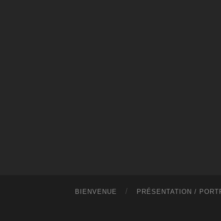
BIENVENUE
PRÉSENTATION / PORT