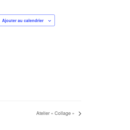
Ajouter au calendrier
Atelier « Collage »